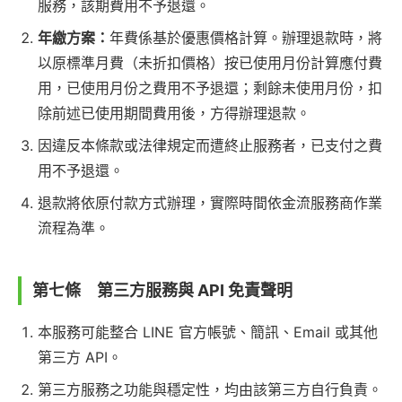
服務，該期費用不予退還。
年繳方案：
年費係基於優惠價格計算。辦理退款時，將
以原標準月費（未折扣價格）按已使用月份計算應付費
用，已使用月份之費用不予退還；剩餘未使用月份，扣
除前述已使用期間費用後，方得辦理退款。
因違反本條款或法律規定而遭終止服務者，已支付之費
用不予退還。
退款將依原付款方式辦理，實際時間依金流服務商作業
流程為準。
第七條 第三方服務與 API 免責聲明
本服務可能整合 LINE 官方帳號、簡訊、Email 或其他
第三方 API。
第三方服務之功能與穩定性，均由該第三方自行負責。