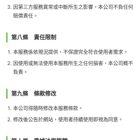
因第三方服務異常或中斷所生之影響，本公司不負任何
賠償責任。
第八條 責任限制
本服務係依現況提供，不保證完全符合使用者需求。
因使用或無法使用本服務所生之任何損害，本公司概不
負責。
第九條 條款修改
本公司得隨時修改本服務條款。
修改後公告於網站，使用者持續使用即視為同意。