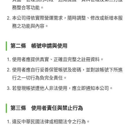
務整合等功能。
本公司得依實際營運需求，隨時調整、修改或新增本服
務之功能與內容。
第二條 帳號申請與使用
使用者應提供真實、正確且完整之註冊資料。
使用者應自行妥善保管帳號及密碼，並對該帳號下所進
行之一切行為負完全責任。
若發現帳號遭他人非法使用，應立即通知本公司。
第三條 使用者責任與禁止行為
違反中華民國法律或相關法令之行為。