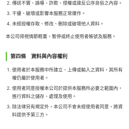
傳送不實、誤導、詐欺、侵權或違反公序良俗之內容。
干擾、破壞或影響本服務正常運作。
未經授權存取、修改、刪除或破壞他人資料。
本公司得視情節輕重，暫停或終止使用者帳號及服務。
第四條 資料與內容權利
使用者於本服務中所建立、上傳或輸入之資料，其所有
權仍屬於使用者。
使用者同意授權本公司於提供本服務所必要之範圍內，
進行資料之儲存、處理及使用。
除法律另有規定外，本公司不會未經使用者同意，將資
料提供予第三方。