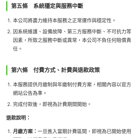
第五條 系統穩定與服務中斷
本公司將盡力維持本服務之正常運作與穩定性。
因系統維護、設備故障、第三方服務中斷、不可抗力等
因素，所致之服務中斷或異常，本公司不負任何賠償責
任。
第六條 付費方式、計費與退款政策
本服務提供月繳制與年繳制付費方案，相關內容以官方
網站公告為準。
完成付款後，即視為計費期間開始。
退款說明：
月繳方案：
一旦進入當期計費區間，即視為已開始使用