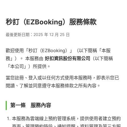
秒訂（EZBooking）服務條款
最後更新日期：2025 年 12 月 25 日
歡迎使用「秒訂（EZBooking）」（以下簡稱「本服
務」）。 本服務由
好扣資訊股份有限公司
（以下簡稱
「本公司」）所提供。
當您註冊、登入或以任何方式使用本服務時，即表示您已
閱讀、了解並同意遵守本服務條款之所有內容。
第一條 服務內容
本服務為雲端線上預約管理系統，提供使用者建立預約
頁面、管理預約時段、通知提醒、資料管理及第三方服